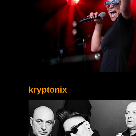
kryptonix