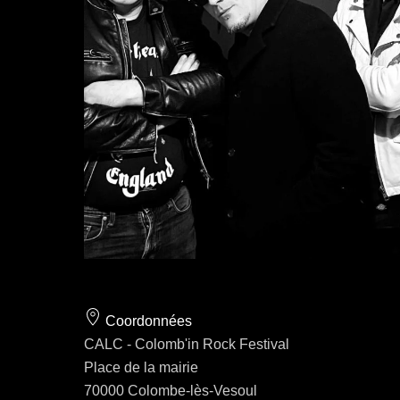
Coordonnées
CALC - Colomb'in Rock Festival
Place de la mairie
70000 Colombe-lès-Vesoul