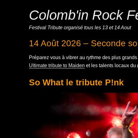
Colomb'in Rock Fe
Festival Tribute organisé tous les 13 et 14 Aout
14 Août 2026 – Seconde so
Préparez vous à vibrer au rythme des plus grands
Ultimate tribute to Maiden
et les talents locaux d
So What le tribute P!nk