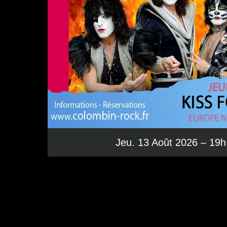
Jeu. 13 Août 2026 – 19h