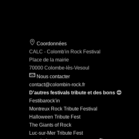
Coordonnées
CALC - Colomb'in Rock Festival
Place de la mairie
70000 Colombe-lès-Vesoul
Nous contacter
contact@colombin-rock.fr
D'autres festivals tribute et des bons 😊
Festibarock'in
Montreux Rock Tribute Festival
Halloween Tribute Fest
The Giants of Rock
Luc-sur-Mer Tribute Fest