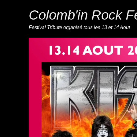
Colomb'in Rock Fe
Festival Tribute organisé tous les 13 et 14 Aout